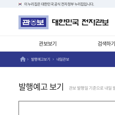
이 누리집은 대한민국 공식 전자정부 누리집입니다.
관보보기
검색하
발행예고보기
내일관보
발행예고 보기
관보 발행일 기준으로 내일 