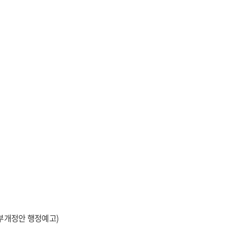
부개정안 행정예고)